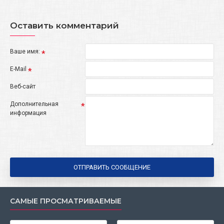
Оставить комментарий
Ваше имя:
E-Mail
Веб-сайт
Дополнительная
информация
ОТПРАВИТЬ СООБЩЕНИЕ
САМЫЕ ПРОСМАТРИВАЕМЫЕ