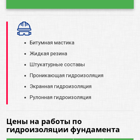
Битумная мастика
Жидкая резина
Штукатурные составы
Проникающая гидроизоляция
Экранная гидроизоляция
Рулонная гидроизоляция
Цены на работы по
гидроизоляции фундамента