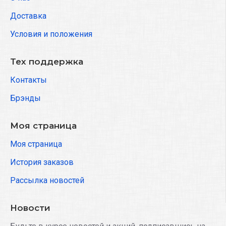
Доставка
Условия и положения
Тех поддержка
Контакты
Брэнды
Моя страница
Моя страница
История заказов
Рассылка новостей
Новости