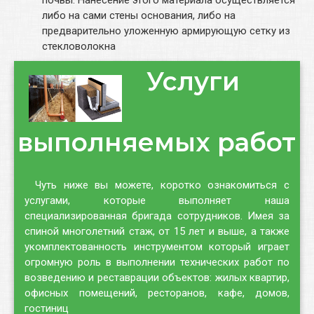
либо на сами стены основания, либо на
предварительно уложенную армирующую сетку из
стекловолокна
Услуги
выполняемых работ
Чуть ниже вы можете, коротко ознакомиться с
услугами, которые выполняет наша
специализированная бригада сотрудников. Имея за
спиной многолетний стаж, от 15 лет и выше, а также
укомплектованность инструментом который играет
огромную роль в выполнении технических работ по
возведению и реставрации объектов: жилых квартир,
офисных помещений, ресторанов, кафе, домов,
гостиниц