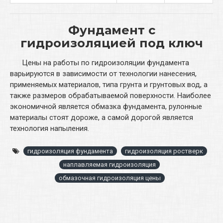
Фундамент с
гидроизоляцией под ключ
Цены на работы по гидроизоляции фундамента
варьируются в зависимости от технологии нанесения,
применяемых материалов, типа грунта и грунтовых вод, а
также размеров обрабатываемой поверхности. Наиболее
экономичной является обмазка фундамента, рулонные
материалы стоят дороже, а самой дорогой является
технология напыления.
гидроизоляция фундамента
гидроизоляция ростверк
наплавляемая гидроизоляция
обмазочная гидроизоляция цены