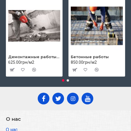
Демонтажные работы цены
Бетонные работы
625.00грн/м2
850.00грн/м2
О нас
О нас