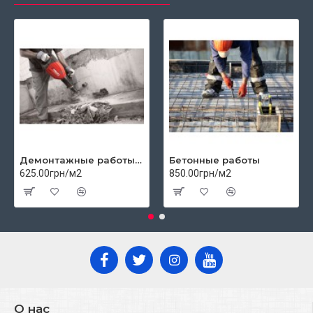
Демонтажные работы цены
Бетонные работы
625.00грн/м2
850.00грн/м2
О нас