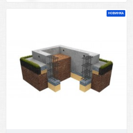
НОВИНКА