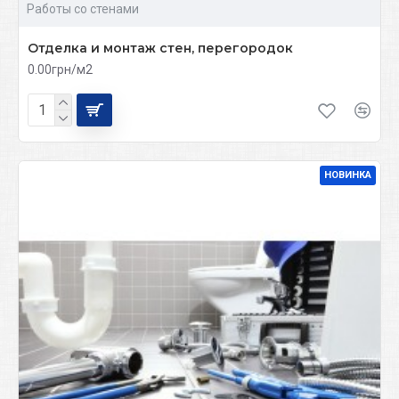
Работы со стенами
Отделка и монтаж стен, перегородок
0.00грн/м2
НОВИНКА