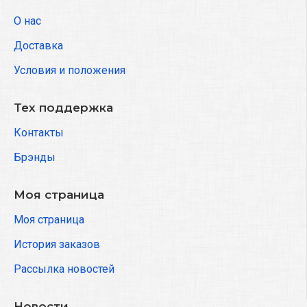
О нас
Доставка
Условия и положения
Тех поддержка
Контакты
Брэнды
Моя страница
Моя страница
История заказов
Рассылка новостей
Новости