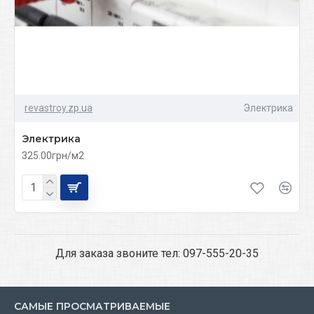
revastroy.zp.ua
Электрика
Электрика
325.00грн/м2
Для заказа звоните тел: 097-555-20-35
САМЫЕ ПРОСМАТРИВАЕМЫЕ