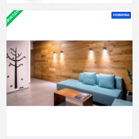
СВОБОДНО
НОВИНКА