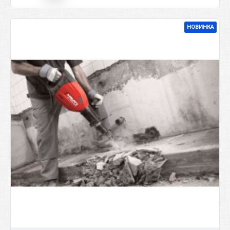
НОВИНКА