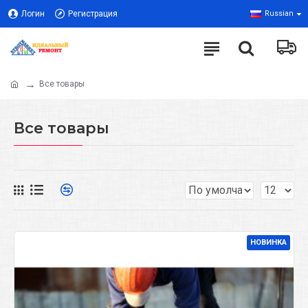
Логин
Регистрация
Russian
Все товары
Все товары
НОВИНКА