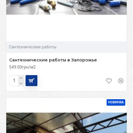
Сантехнические работы
Сантехнические работы в Запорожье
549.00грн/м2
НОВИНКА