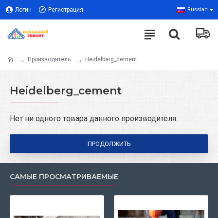
Логин
Регистрация
Russian
Производитель
Heidelberg_cement
Heidelberg_cement
Нет ни одного товара данного производителя.
ПРОДОЛЖИТЬ
САМЫЕ ПРОСМАТРИВАЕМЫЕ