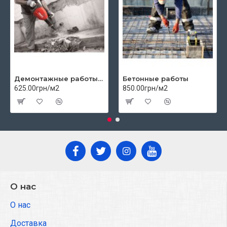
Демонтажные работы цены
Бетонные работы
625.00грн/м2
850.00грн/м2
О нас
О нас
Доставка