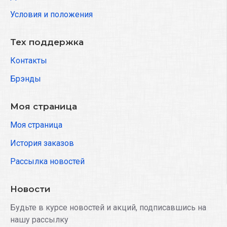
Условия и положения
Тех поддержка
Контакты
Брэнды
Моя страница
Моя страница
История заказов
Рассылка новостей
Новости
Будьте в курсе новостей и акций, подписавшись на
нашу рассылку