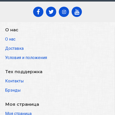
О нас
О нас
Доставка
Условия и положения
Тех поддержка
Контакты
Брэнды
Моя страница
Моя страница