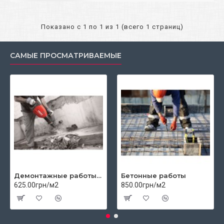
Показано с 1 по 1 из 1 (всего 1 страниц)
САМЫЕ ПРОСМАТРИВАЕМЫЕ
Демонтажные работы цены
Бетонные работы
625.00грн/м2
850.00грн/м2