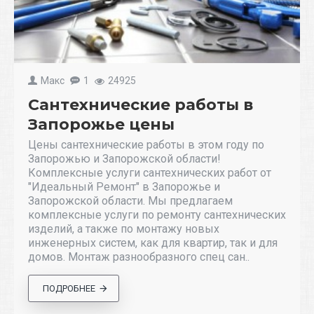
Макс
1
24925
Сантехнические работы в
Запорожье цены
Цены сантехнические работы в этом году по
Запорожью и Запорожской области!
Комплексные услуги сантехнических работ от
"Идеальный Ремонт" в Запорожье и
Запорожской области. Мы предлагаем
комплексные услуги по ремонту сантехнических
изделий, а также по монтажу новых
инженерных систем, как для квартир, так и для
домов. Монтаж разнообразного спец сан..
ПОДРОБНЕЕ