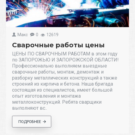
Макс
0
12619
Сварочные работы цены
ЦЕНЫ ПО СВАРОЧНЫМ РАБОТАМ в этом году
по ЗАПОРОЖЬЮ И ЗАПОРОЖСКОЙ ОБЛАСТИ!
Профессионально выполняем выездные
сварочные работы, монтаж, демонтаж и
разборку металлических конструкций а также
строений из кирпича и бетона. Наша бригада
состоящая из специалистов, имеет большой
опыт изготовления и монтажа
металлоконструкций. Ребята сварщики
выполняют вс..
ПОДРОБНЕЕ