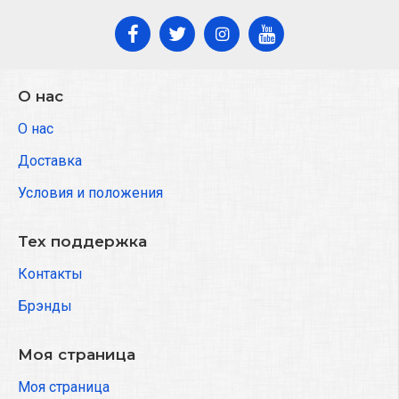
О нас
О нас
Доставка
Условия и положения
Тех поддержка
Контакты
Брэнды
Моя страница
Моя страница