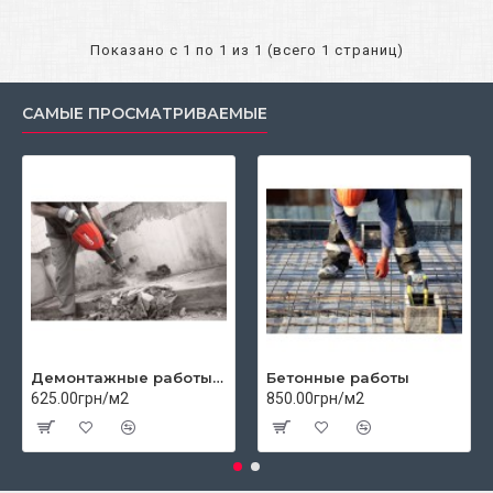
Показано с 1 по 1 из 1 (всего 1 страниц)
САМЫЕ ПРОСМАТРИВАЕМЫЕ
Демонтажные работы цены
Бетонные работы
625.00грн/м2
850.00грн/м2